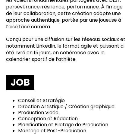
les valeurs fondamentales partagées avec DLSI :
persévérance, résilience, performance. À l’image
de leur collaboration, cette création adopte une
approche authentique, portée par une joueuse à
l’aise face caméra.
Conçu pour une diffusion sur les réseaux sociaux et
notamment LinkedIn, le format agile et puissant a
été livré en 15 jours, en cohérence avec le
calendrier sportif de l’athlète.
JOB
Conseil et Stratégie
Direction Artistique / Création graphique
Production Vidéo
Conception et Rédaction
Planification et Pilotage de Production
Montage et Post-Production