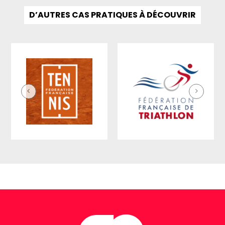
D’AUTRES CAS PRATIQUES À DÉCOUVRIR