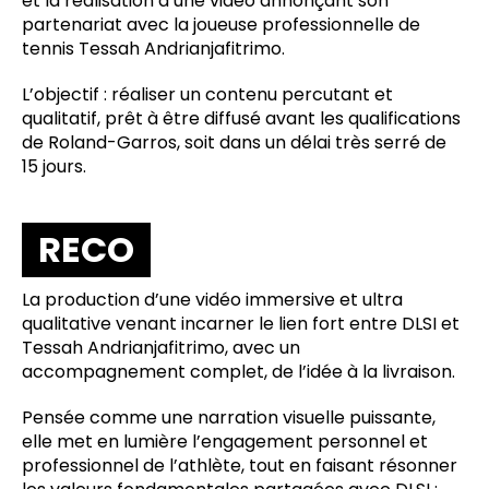
et la réalisation d’une vidéo annonçant son
partenariat avec la joueuse professionnelle de
tennis Tessah Andrianjafitrimo.
L’objectif : réaliser un contenu percutant et
qualitatif, prêt à être diffusé avant les qualifications
de Roland-Garros, soit dans un délai très serré de
15 jours.
RECO
La production d’une vidéo immersive et ultra
qualitative venant incarner le lien fort entre DLSI et
Tessah Andrianjafitrimo, avec un
accompagnement complet, de l’idée à la livraison.
Pensée comme une narration visuelle puissante,
elle met en lumière l’engagement personnel et
professionnel de l’athlète, tout en faisant résonner