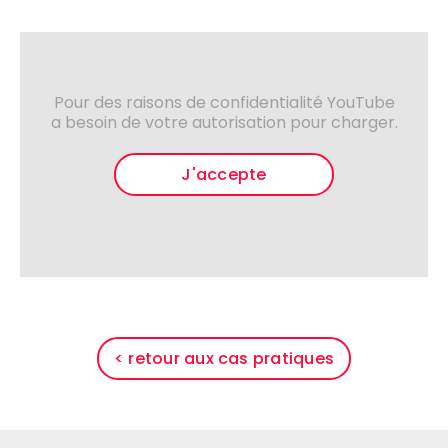
Pour des raisons de confidentialité YouTube
a besoin de votre autorisation pour charger.
J'accepte
< retour aux cas pratiques