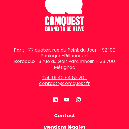
Paris : 77 quater, rue du Point du Jour – 92 100
Boulogne-Billancourt
Bordeaux : 3 rue du Golf Parc Innolin – 33 700
Mérignac
Tél : 01 40 84 83 20
contact@comquest.fr
Contact
Mentions légales