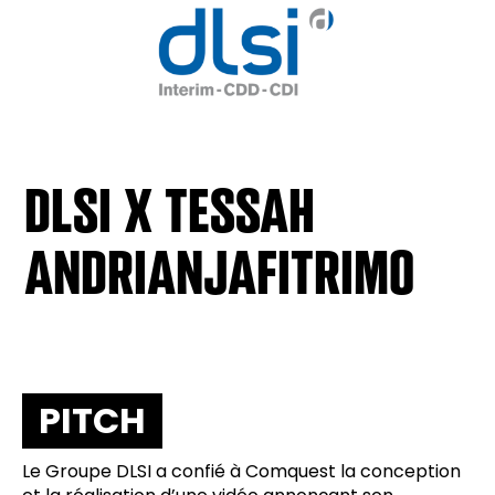
DLSI X TESSAH
ANDRIANJAFITRIMO
PITCH
Le Groupe DLSI a confié à Comquest la conception