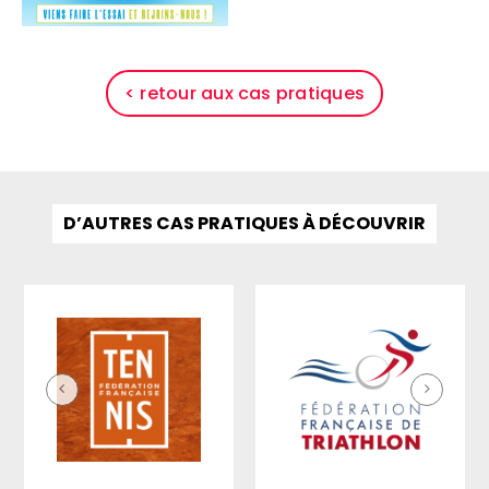
< retour aux cas pratiques
D’AUTRES CAS PRATIQUES À DÉCOUVRIR