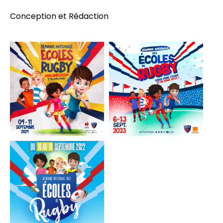
Conception et Rédaction