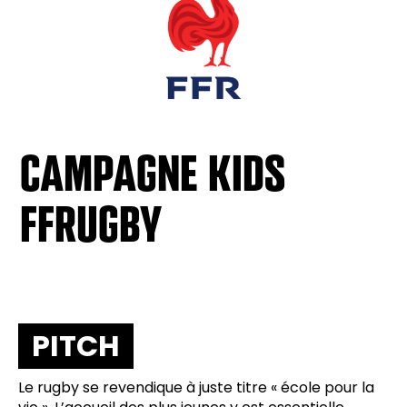
CAMPAGNE KIDS
FFRUGBY
PITCH
Le rugby se revendique à juste titre « école pour la