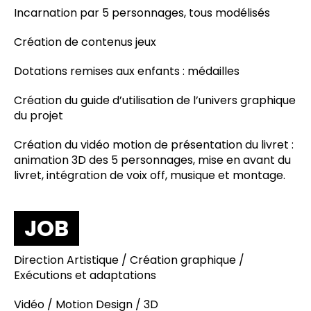
Incarnation par 5 personnages, tous modélisés
Création de contenus jeux
Dotations remises aux enfants : médailles
Création du guide d’utilisation de l’univers graphique
du projet
Création du vidéo motion de présentation du livret :
animation 3D des 5 personnages, mise en avant du
livret, intégration de voix off, musique et montage.
JOB
Direction Artistique / Création graphique /
Exécutions et adaptations
Vidéo / Motion Design / 3D