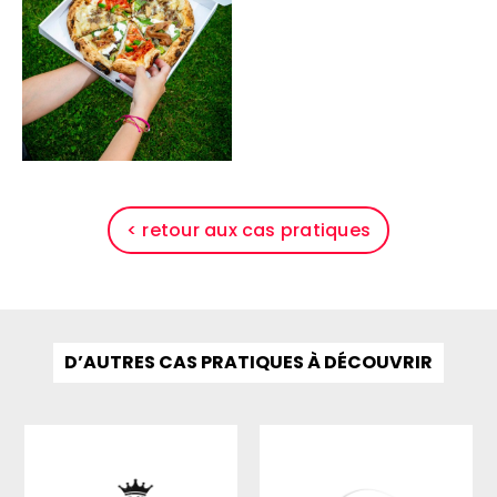
< retour aux cas pratiques
D’AUTRES CAS PRATIQUES À DÉCOUVRIR