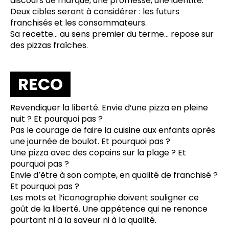
discours de marque, une promesse, une identité.
Deux cibles seront à considérer : les futurs
franchisés et les consommateurs.
Sa recette… au sens premier du terme… repose sur
des pizzas fraîches.
RECO
Revendiquer la liberté. Envie d’une pizza en pleine
nuit ? Et pourquoi pas ?
Pas le courage de faire la cuisine aux enfants après
une journée de boulot. Et pourquoi pas ?
Une pizza avec des copains sur la plage ? Et
pourquoi pas ?
Envie d’être à son compte, en qualité de franchisé ?
Et pourquoi pas ?
Les mots et l’iconographie doivent souligner ce
goût de la liberté. Une appétence qui ne renonce
pourtant ni à la saveur ni à la qualité.