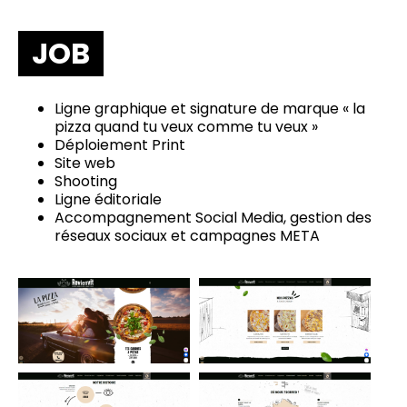
JOB
Ligne graphique et signature de marque « la
pizza quand tu veux comme tu veux »
Déploiement Print
Site web
Shooting
Ligne éditoriale
Accompagnement Social Media, gestion des
réseaux sociaux et campagnes META