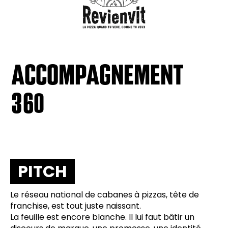
ACCOMPAGNEMENT
360
PITCH
Le réseau national de cabanes à pizzas, tête de
franchise, est tout juste naissant.
La feuille est encore blanche. Il lui faut bâtir un