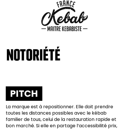
NOTORIÉTÉ
PITCH
La marque est à repositionner. Elle doit prendre
toutes les distances possibles avec le kébab
familier de tous, celui de la restauration rapide et
bon marché. Si elle en partage l’accessibilité prix,