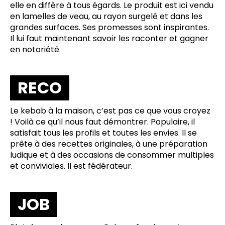
elle en diffère à tous égards. Le produit est ici vendu
en lamelles de veau, au rayon surgelé et dans les
grandes surfaces. Ses promesses sont inspirantes.
Il lui faut maintenant savoir les raconter et gagner
en notoriété.
RECO
Le kebab à la maison, c’est pas ce que vous croyez
! Voilà ce qu’il nous faut démontrer. Populaire, il
satisfait tous les profils et toutes les envies. Il se
prête à des recettes originales, à une préparation
ludique et à des occasions de consommer multiples
et conviviales. Il est fédérateur.
JOB