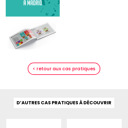
< retour aux cas pratiques
D’AUTRES CAS PRATIQUES À DÉCOUVRIR