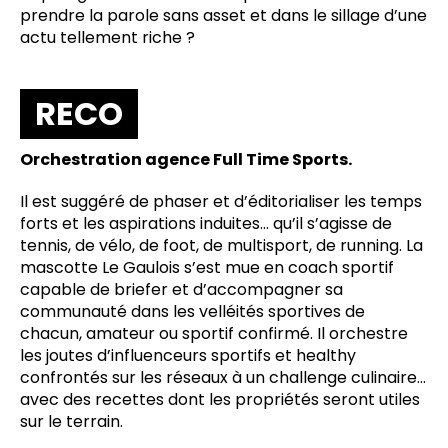
prendre la parole sans asset et dans le sillage d’une
actu tellement riche ?
RECO
Orchestration agence Full Time Sports.
Il est suggéré de phaser et d’éditorialiser les temps
forts et les aspirations induites… qu’il s’agisse de
tennis, de vélo, de foot, de multisport, de running. La
mascotte Le Gaulois s’est mue en coach sportif
capable de briefer et d’accompagner sa
communauté dans les velléités sportives de
chacun, amateur ou sportif confirmé. Il orchestre
les joutes d’influenceurs sportifs et healthy
confrontés sur les réseaux à un challenge culinaire…
avec des recettes dont les propriétés seront utiles
sur le terrain.