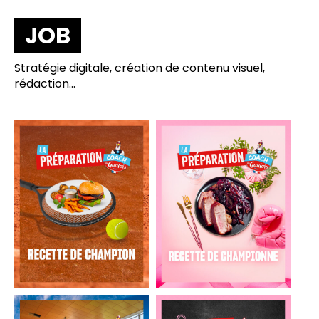
JOB
Stratégie digitale, création de contenu visuel,
rédaction…