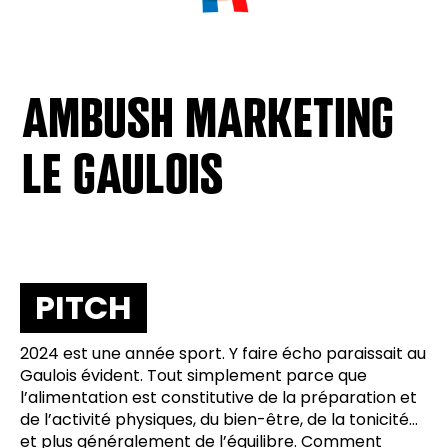
AMBUSH MARKETING
LE GAULOIS
PITCH
2024 est une année sport. Y faire écho paraissait au
Gaulois évident. Tout simplement parce que
l’alimentation est constitutive de la préparation et
de l’activité physiques, du bien-être, de la tonicité…
et plus généralement de l’équilibre. Comment