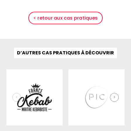
< retour aux cas pratiques
D’AUTRES CAS PRATIQUES À DÉCOUVRIR