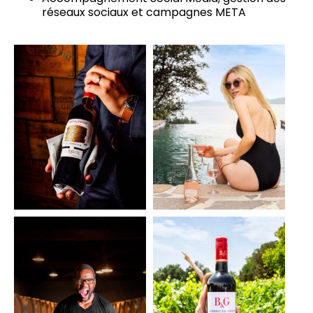
réseaux sociaux et campagnes META