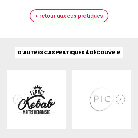
< retour aux cas pratiques
D’AUTRES CAS PRATIQUES À DÉCOUVRIR