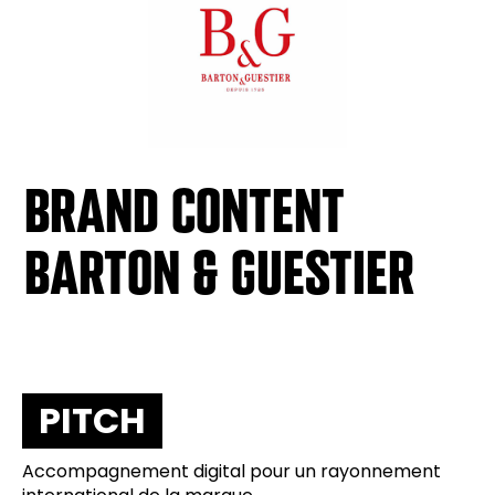
BRAND CONTENT
BARTON & GUESTIER
PITCH
Accompagnement digital pour un rayonnement