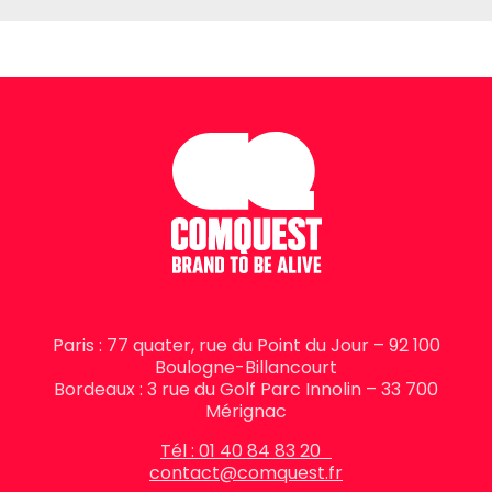
Paris : 77 quater, rue du Point du Jour – 92 100
Boulogne-Billancourt
Bordeaux : 3 rue du Golf Parc Innolin – 33 700
Mérignac
Tél : 01 40 84 83 20
contact@comquest.fr