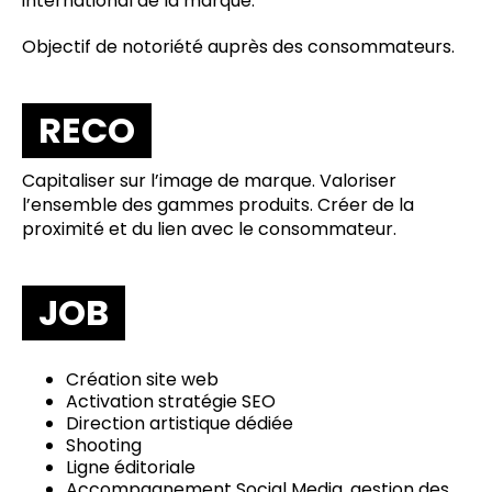
international de la marque.
Objectif de notoriété auprès des consommateurs.
RECO
Capitaliser sur l’image de marque. Valoriser
l’ensemble des gammes produits. Créer de la
proximité et du lien avec le consommateur.
JOB
Création site web
Activation stratégie SEO
Direction artistique dédiée
Shooting
Ligne éditoriale
Accompagnement Social Media, gestion des