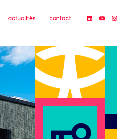
actualités
contact