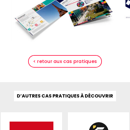
< retour aux cas pratiques
D’AUTRES CAS PRATIQUES À DÉCOUVRIR