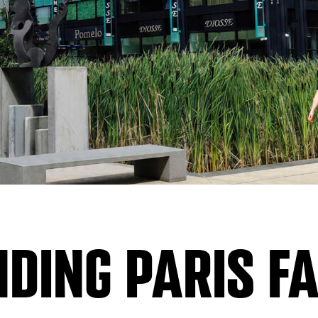
DING PARIS F