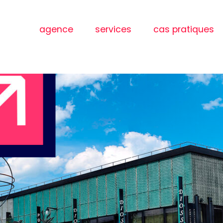
agence
services
cas pratiques