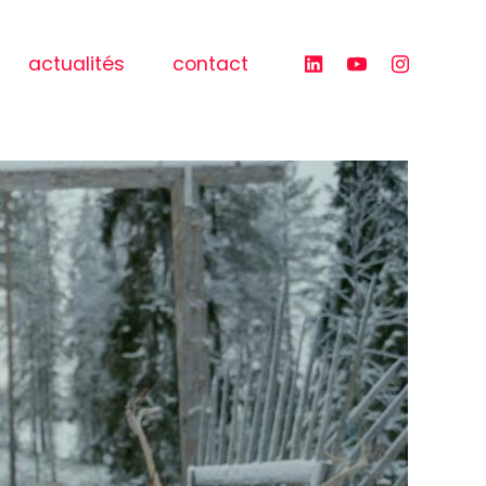
actualités
contact