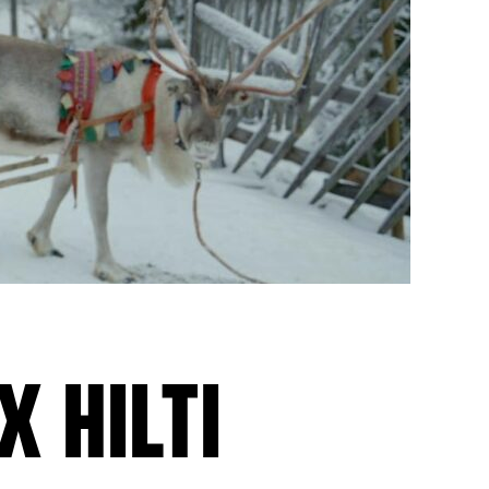
 HILTI