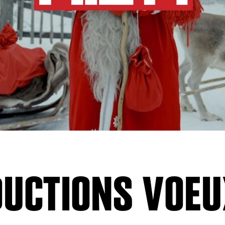
UCTIONS VOEUX