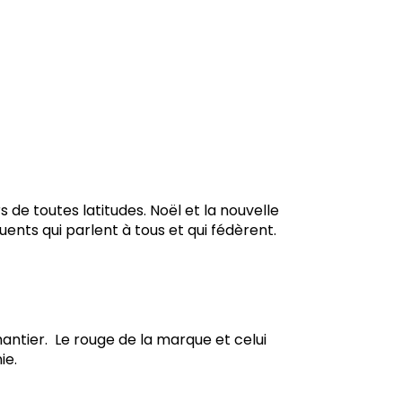
 de toutes latitudes. Noël et la nouvelle
ents qui parlent à tous et qui fédèrent.
hantier. Le rouge de la marque et celui
ie.