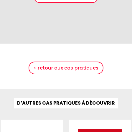
< retour aux cas pratiques
D’AUTRES CAS PRATIQUES À DÉCOUVRIR