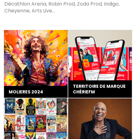
Décathlon Arena, Robin Prod, Zoda Prod, Indigo,
Cheyenne, Arts Live…
TERRITOIRE DE MARQUE
MOLIERES 2024
CHÉRIEFM