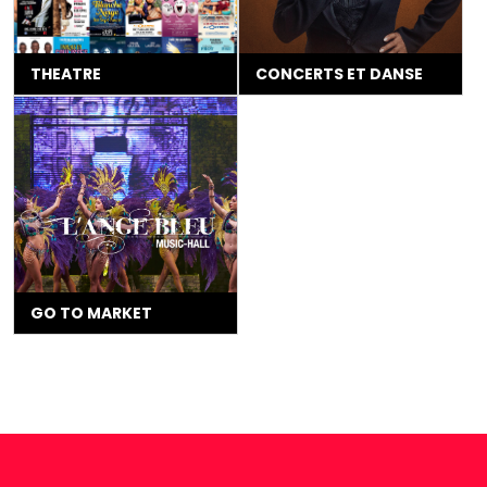
THEATRE
CONCERTS ET DANSE
GO TO MARKET