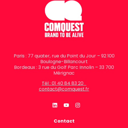
Paris : 77 quater, rue du Point du Jour – 92 100
Boulogne-Billancourt
Bordeaux : 3 rue du Golf Parc Innolin – 33 700
Mérignac
Tél : 01 40 84 83 20
contact@comquest.fr
Contact