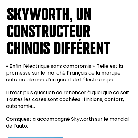
SKYWORTH, UN
CONSTRUCTEUR
CHINOIS DIFFÉRENT
« Enfin l’électrique sans compromis ». Telle est la
promesse sur le marché Français de la marque
automobile née d’un géant de l’électronique
Il n’est plus question de renoncer à quoi que ce soit.
Toutes les cases sont cochées : finitions, confort,
autonomie…
Comquest a accompagné Skyworth sur le mondial
de l’auto.