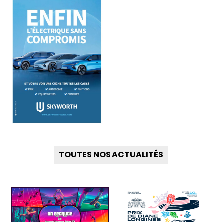
TOUTES NOS ACTUALITÉS