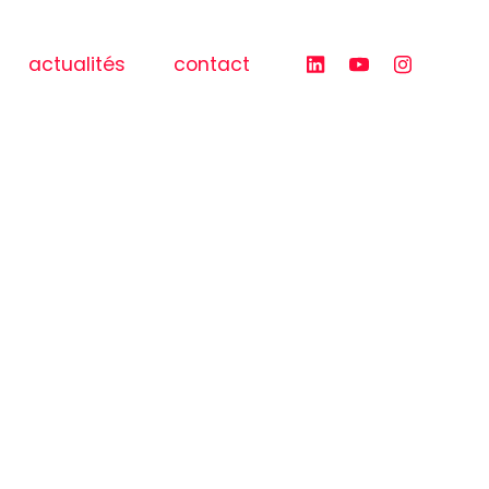
actualités
contact